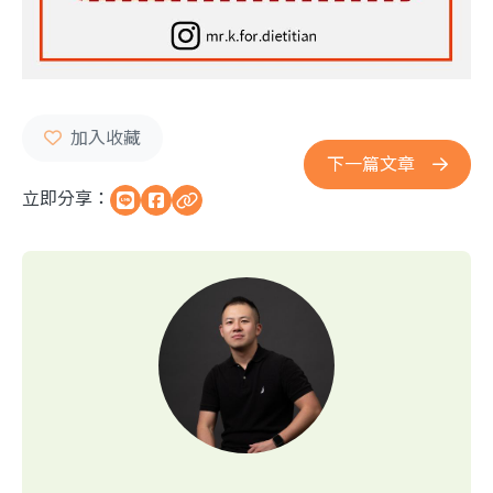
下一篇文章
立即分享：