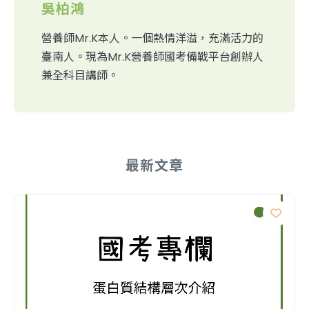
吳柏鴻
營養師Mr.K本人。一個熱情洋溢，充滿活力的
臺南人。現為Mr.K營養師國考備戰平台創辦人
兼全科目講師。
最新文章