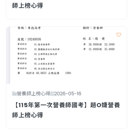
師上榜心得
營養師上榜心得
2026-05-16
【115年第一次營養師國考】趙O婕營養
師上榜心得