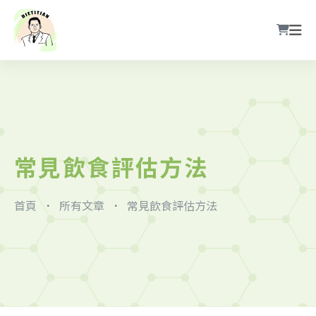
常見飲食評估方法
首頁
所有文章
常見飲食評估方法