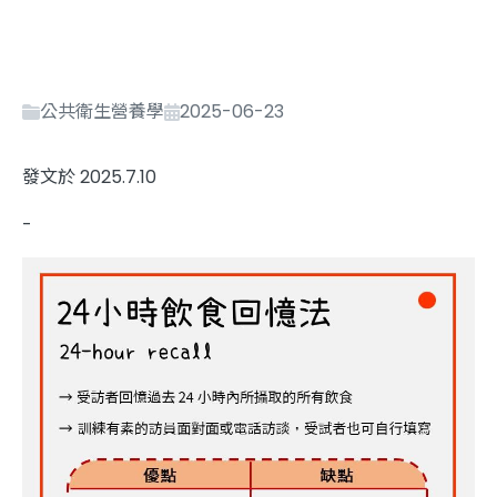
公共衛生營養學
2025-06-23
發文於 2025.7.10
-