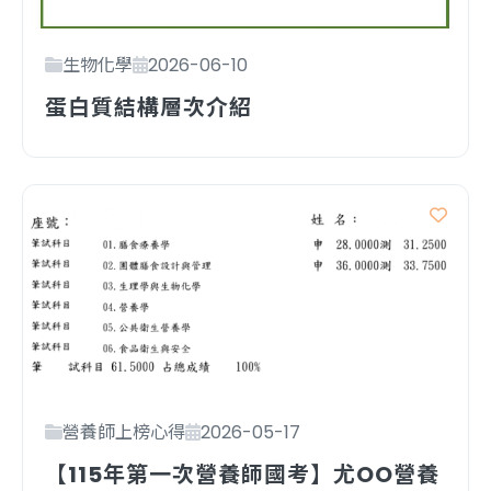
生物化學
2026-06-10
蛋白質結構層次介紹
營養師上榜心得
2026-05-17
【115年第一次營養師國考】尤OO營養