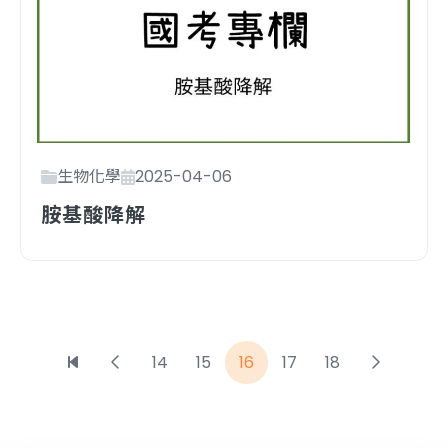
生物化學
2025-04-06
胺基酸降解
14
15
16
17
18