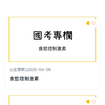
生理學
2025-04-06
食慾控制激素