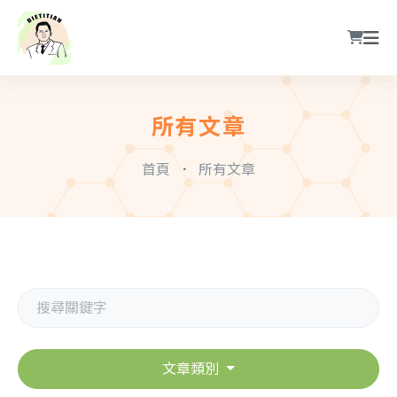
所有文章
首頁
所有文章
文章類別