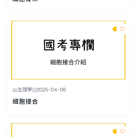
生理學
2025-04-06
細胞接合