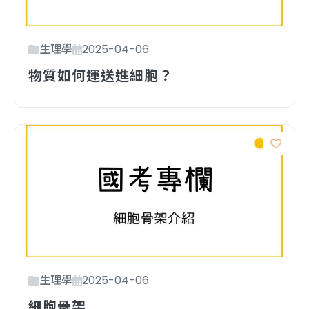
生理學
2025-04-06
物質如何運送進細胞？
生理學
2025-04-06
細胞骨架