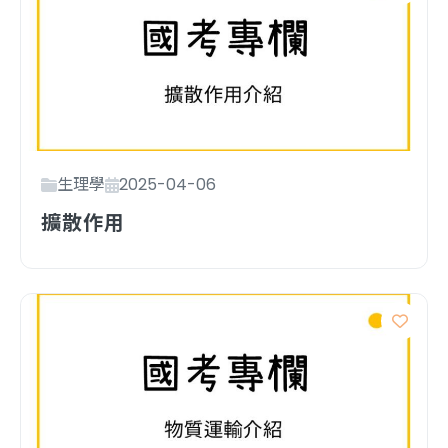
生理學
2025-04-06
擴散作用