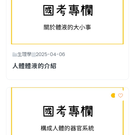
生理學
2025-04-06
人體體液的介紹