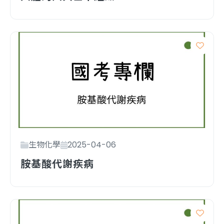
生物化學
2025-04-06
胺基酸代謝疾病