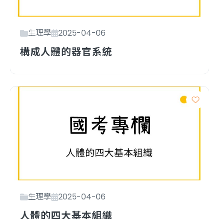
生理學
2025-04-06
構成人體的器官系統
生理學
2025-04-06
人體的四大基本組織